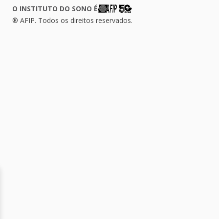
O INSTITUTO DO SONO É
® AFIP. Todos os direitos reservados.