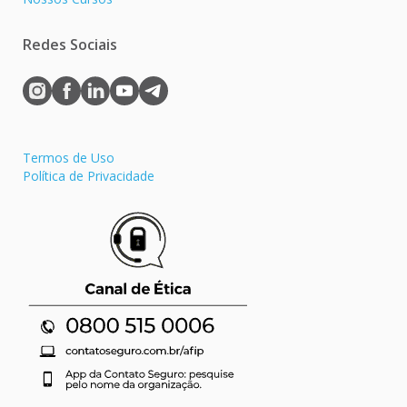
Redes Sociais
Termos de Uso
Política de Privacidade