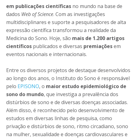
em publicações científicas
no mundo na base de
dados
Web of Science
. Com as investigações
multidisciplinares e suporte a pesquisadores de alta
expressão científica transformou a realidade da
Medicina do Sono. Hoje, são
mais de 1.200 artigos
científicos
publicados e diversas
premiações
em
eventos nacionais e internacionais.
Entre os diversos projetos de destaque desenvolvidos
ao longo dos anos, o Instituto do Sono é responsável
pelo
EPISONO
, o
maior estudo epidemiológico de
sono do mundo
, que investiga a prevalência dos
distúrbios de sono e de diversas doenças associadas.
Além disso, é reconhecido pelo desenvolvimento de
estudos em diversas linhas de pesquisa, como
privação e distúrbios de sono, ritmo circadiano, sono
na mulher, sexualidade e doenças cardiovasculares e