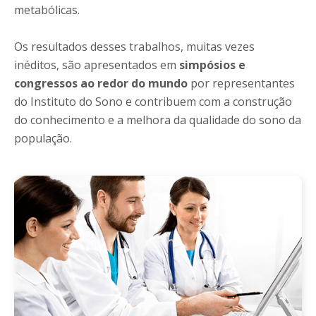
metabólicas.
Os resultados desses trabalhos, muitas vezes
inéditos, são apresentados em
simpósios e
congressos ao redor do mundo
por representantes
do Instituto do Sono e contribuem com a construção
do conhecimento e a melhora da qualidade do sono da
população.