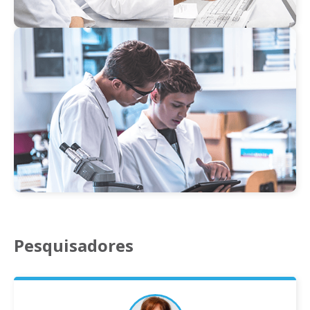
Pesquisadores