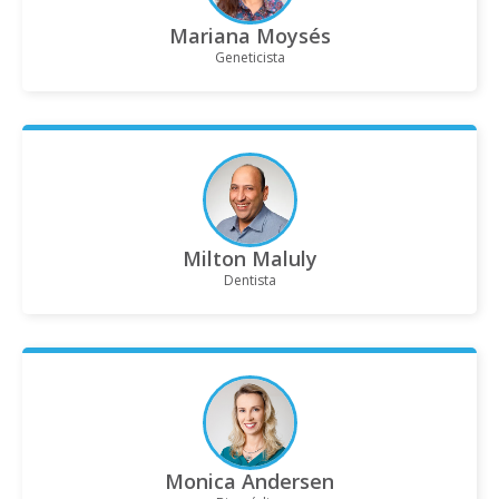
Mariana Moysés
Geneticista
Milton Maluly
Dentista
Monica Andersen