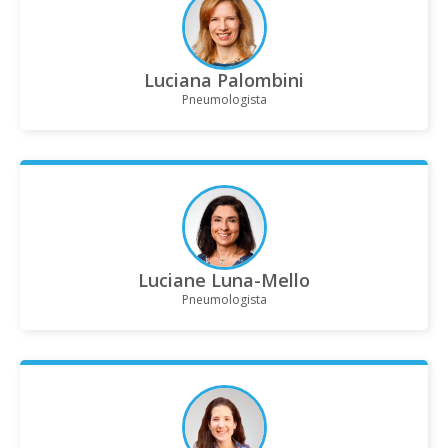
Luciana Palombini
Pneumologista
Luciane Luna-Mello
Pneumologista