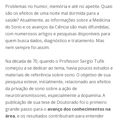
Problemas no humor, memória e até no apetite. Quais
são os efeitos de uma noite mal dormida para a
saúde? Atualmente, as informações sobre a Medicina
do Sono e os avanços da Ciência são mais difundidas,
com numerosos artigos e pesquisas disponíveis para
quem busca dados, diagnóstico e tratamento. Mas
nem sempre foi assim.
Na década de 70, quando o Professor Sergio Tufik
começou a se dedicar ao tema, havia poucos estudos e
materiais de referência sobre sono. O objetivo de sua
pesquisa esteve, inicialmente, relacionado aos efeitos
da privação de sono sobre a ação de
neurotransmissores, especialmente a dopamina. A
publicação de sua tese de Doutorado foi o primeiro
grande passo para o
avanço dos conhecimentos na
área
, e os resultados contribuíram para entender