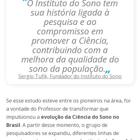
”
O Instituto do Sono tem
sua história ligada à
pesquisa e ao
compromisso em
promover a Ciência,
contribuindo com a
melhora da qualidade do
„
sono da população.
Sergio Tufik, Fundador do Instituto do Sono
Se esse estudo esteve entre os pioneiros na área, foi
a vontade do Professor de transformar que
impulsionou a
evolução da Ciência do Sono no
Brasil
. A partir desse momento, o grupo de
pesquisadores se expandiu, diferentes linhas de