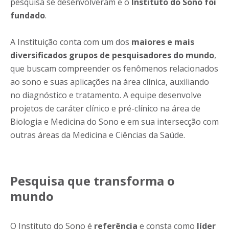
pesquisa se desenvolveram e o
Instituto do Sono foi
fundado
.
A Instituição conta com um dos
maiores e mais
diversificados grupos de pesquisadores do mundo
,
que buscam compreender os fenômenos relacionados
ao sono e suas aplicações na área clínica, auxiliando
no diagnóstico e tratamento. A equipe desenvolve
projetos de caráter clínico e pré-clínico na área de
Biologia e Medicina do Sono e em sua intersecção com
outras áreas da Medicina e Ciências da Saúde.
Pesquisa que transforma o
mundo
O Instituto do Sono é
referência
e consta como
líder