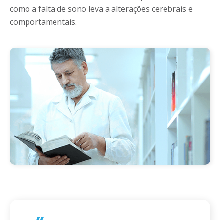
como a falta de sono leva a alterações cerebrais e
comportamentais.