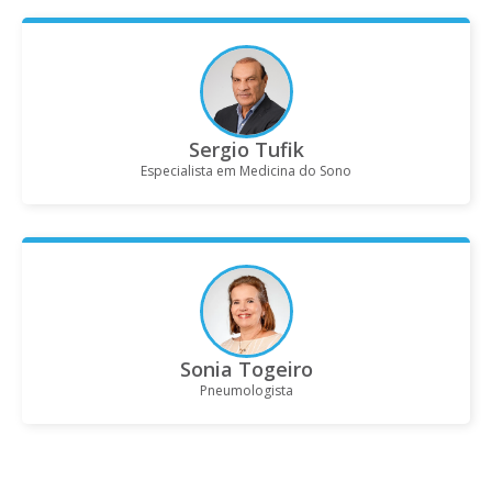
Sergio Tufik
Especialista em Medicina do Sono
Sonia Togeiro
Pneumologista