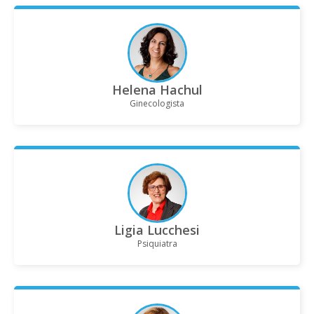
Helena Hachul
Ginecologista
Ligia Lucchesi
Psiquiatra