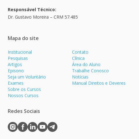
Responsável Técnico:
Dr. Gustavo Moreira – CRM 57.485
Mapa do site
Institucional
Contato
Pesquisas
Clínica
Artigos
Área do Aluno
Episono
Trabalhe Conosco
Seja um Voluntário
Notícias
Exames
Manual Direitos e Deveres
Sobre os Cursos
Nossos Cursos
Redes Sociais