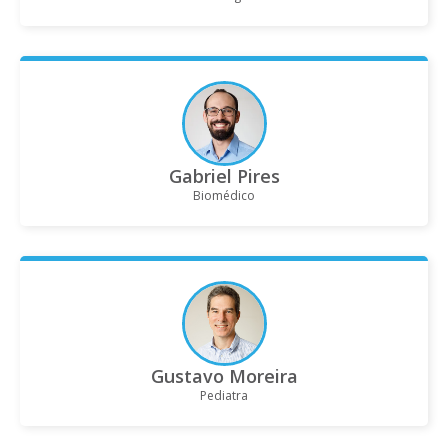
Gabriel Pires
Biomédico
Gustavo Moreira
Pediatra