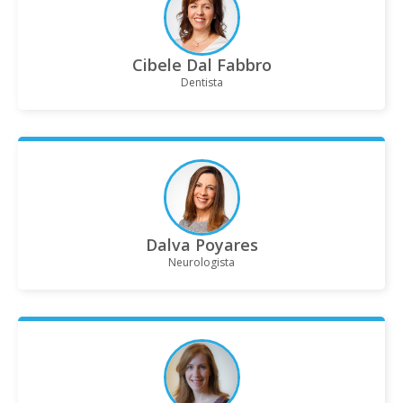
Cibele Dal Fabbro
Dentista
Dalva Poyares
Neurologista