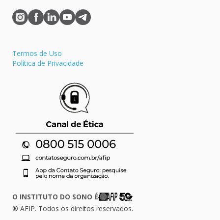
Termos de Uso
Política de Privacidade
O INSTITUTO DO SONO É
® AFIP. Todos os direitos reservados.