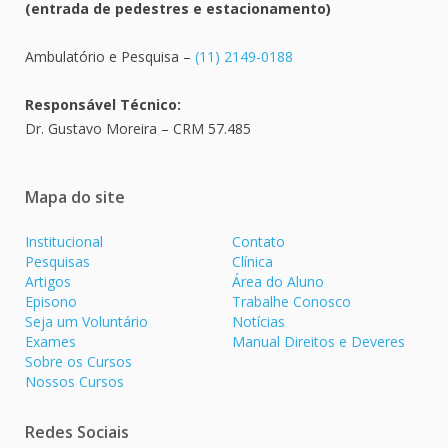
(entrada de pedestres e estacionamento)
Ambulatório e Pesquisa –
(11) 2149-0188
Responsável Técnico:
Dr. Gustavo Moreira – CRM 57.485
Mapa do site
Institucional
Contato
Pesquisas
Clínica
Artigos
Área do Aluno
Episono
Trabalhe Conosco
Seja um Voluntário
Notícias
Exames
Manual Direitos e Deveres
Sobre os Cursos
Nossos Cursos
Redes Sociais