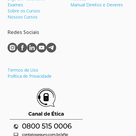
Exames
Manual Direitos e Deveres
Sobre os Cursos
Nossos Cursos
Redes Sociais
Termos de Uso
Política de Privacidade