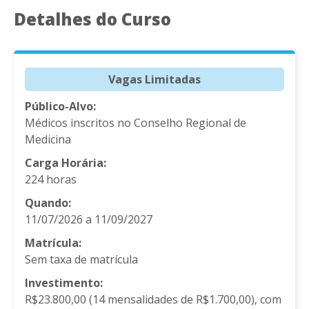
Detalhes do Curso
Vagas Limitadas
Público-Alvo:
Médicos inscritos no Conselho Regional de
Medicina
Carga Horária:
224 horas
Quando:
11/07/2026 a 11/09/2027
Matrícula:
Sem taxa de matrícula
Investimento:
R$23.800,00 (14 mensalidades de R$1.700,00), com