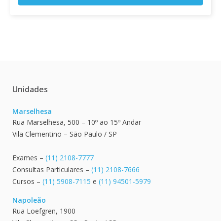
Unidades
Marselhesa
Rua Marselhesa, 500 – 10º ao 15º Andar
Vila Clementino – São Paulo / SP
Exames –
(11) 2108-7777
Consultas Particulares –
(11) 2108-7666
Cursos –
(11) 5908-7115
e
(11) 94501-5979
Napoleão
Rua Loefgren, 1900