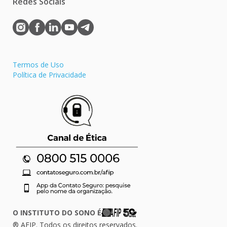
Redes Sociais
Termos de Uso
Política de Privacidade
O INSTITUTO DO SONO É
® AFIP. Todos os direitos reservados.