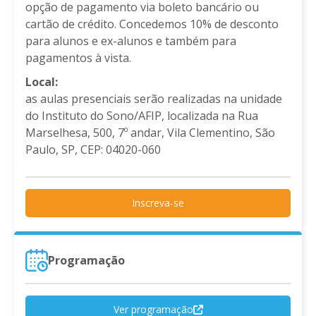
opção de pagamento via boleto bancário ou
cartão de crédito. Concedemos 10% de desconto
para alunos e ex-alunos e também para
pagamentos à vista.
Local:
as aulas presenciais serão realizadas na unidade
do Instituto do Sono/AFIP, localizada na Rua
Marselhesa, 500, 7º andar, Vila Clementino, São
Paulo, SP, CEP: 04020-060
Inscreva-se
Programação
Ver programação
