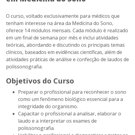
O curso, voltado exclusivamente para médicos que
tenham interesse na área da Medicina do Sono,
oferece 14 módulos mensais. Cada módulo é realizado
em um final de semana por mês e inclui atividades
teóricas, abordando e discutindo os principais temas
clínicos, baseados em evidências científicas, além de
atividades práticas de análise e confecção de laudos de
polissonografia.
Objetivos do Curso
Preparar o profissional para reconhecer o sono
como um fenômeno biológico essencial para a
integridade do organismo.
Capacitar o profissional a analisar, elaborar o
laudo e a interpretar os exames de
polissonografia.