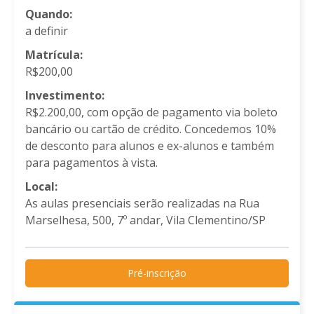
Quando:
a definir
Matrícula:
R$200,00
Investimento:
R$2.200,00, com opção de pagamento via boleto
bancário ou cartão de crédito. Concedemos 10%
de desconto para alunos e ex-alunos e também
para pagamentos à vista.
Local:
As aulas presenciais serão realizadas na Rua
Marselhesa, 500, 7º andar, Vila Clementino/SP
Pré-inscrição