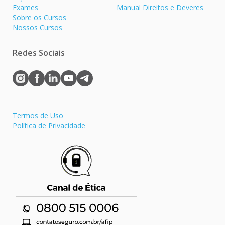
Exames
Manual Direitos e Deveres
Sobre os Cursos
Nossos Cursos
Redes Sociais
Termos de Uso
Política de Privacidade