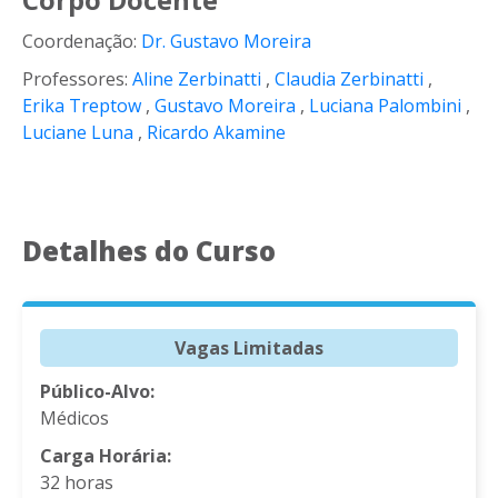
Coordenação:
Dr. Gustavo Moreira
Professores:
Aline Zerbinatti
,
Claudia Zerbinatti
,
Erika Treptow
,
Gustavo Moreira
,
Luciana Palombini
,
Luciane Luna
,
Ricardo Akamine
Detalhes do Curso
Vagas Limitadas
Público-Alvo:
Médicos
Carga Horária:
32 horas