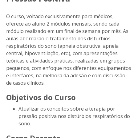
O curso, voltado exclusivamente para médicos,
oferece ao aluno 2 módulos mensais, sendo cada
módulo realizado em um final de semana por mês. As
aulas abordarão o tratamento dos distúrbios
respiratórios do sono (apneia obstrutiva, apneia
central, hipoventilação, etc.), com apresentações
teóricas e atividades práticas, realizadas em grupos
pequenos, com enfoque nos diferentes equipamentos
e interfaces, na melhora da adesão e com discussão
de casos clínicos.
Objetivos do Curso
Atualizar os conceitos sobre a terapia por
pressão positiva nos distúrbios respiratórios do
sono.
Corpo Docente