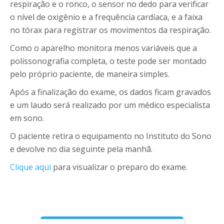
respiração e o ronco, o sensor no dedo para verificar
o nível de oxigênio e a frequência cardíaca, e a faixa
no tórax para registrar os movimentos da respiração.
Como o aparelho monitora menos variáveis que a
polissonografia completa, o teste pode ser montado
pelo próprio paciente, de maneira simples.
Após a finalização do exame, os dados ficam gravados
e um laudo será realizado por um médico especialista
em sono.
O paciente retira o equipamento no Instituto do Sono
e devolve no dia seguinte pela manhã.
Clique aqui
para visualizar o preparo do exame.