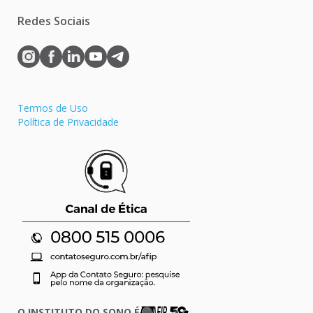
Redes Sociais
Termos de Uso
Política de Privacidade
O INSTITUTO DO SONO É