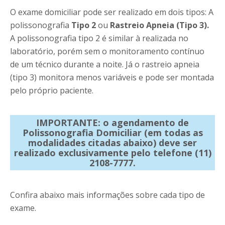
O exame domiciliar pode ser realizado em dois tipos: A
polissonografia
Tipo 2
ou
Rastreio Apneia (Tipo 3).
A polissonografia tipo 2 é similar à realizada no
laboratório, porém sem o monitoramento contínuo
de um técnico durante a noite. Já o rastreio apneia
(tipo 3) monitora menos variáveis e pode ser montada
pelo próprio paciente.
IMPORTANTE: o agendamento de
Polissonografia Domiciliar (em todas as
modalidades citadas abaixo) deve ser
realizado exclusivamente pelo telefone (11)
2108-7777.
Confira abaixo mais informações sobre cada tipo de
exame.