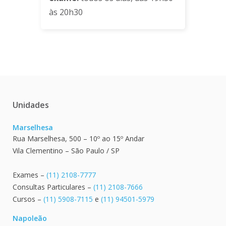
às 20h30
Unidades
Marselhesa
Rua Marselhesa, 500 – 10º ao 15º Andar
Vila Clementino – São Paulo / SP
Exames –
(11) 2108-7777
Consultas Particulares –
(11) 2108-7666
Cursos –
(11) 5908-7115
e
(11) 94501-5979
Napoleão