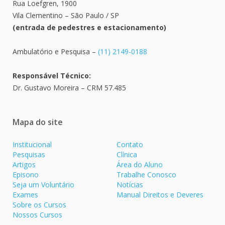
Rua Loefgren, 1900
Vila Clementino – São Paulo / SP
(entrada de pedestres e estacionamento)
Ambulatório e Pesquisa –
(11) 2149-0188
Responsável Técnico:
Dr. Gustavo Moreira – CRM 57.485
Mapa do site
Institucional
Contato
Pesquisas
Clínica
Artigos
Área do Aluno
Episono
Trabalhe Conosco
Seja um Voluntário
Notícias
Exames
Manual Direitos e Deveres
Sobre os Cursos
Nossos Cursos