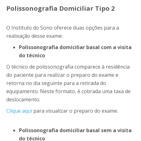
Polissonografia Domiciliar Tipo 2
O Instituto do Sono oferece duas opções para a
realixação desse exame:
Polissonografia domiciliar basal com a visita
do técnico
O técnico de polissonografia comparece à residência
do paciente para realizar o preparo do exame e
retorna no dia seguinte para a retirada do
equipamento. Neste formato, é cobrada uma taxa de
deslocamento.
Clique aqui
para visualizar o preparo do exame.
Polissonografia domiciliar basal sem a visita
do técnico