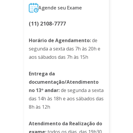
Agende seu Exame
(11) 2108-7777
Horário de Agendamento:
de
segunda a sexta das 7h às 20h e
aos sábados das 7h às 15h
Entrega da
documentação/Atendimento
no 13º andar:
de segunda a sexta
das 14h às 18h e aos sábados das
8h às 12h
Atendimento da Realização do
exame:
todos os dias, das 19h30