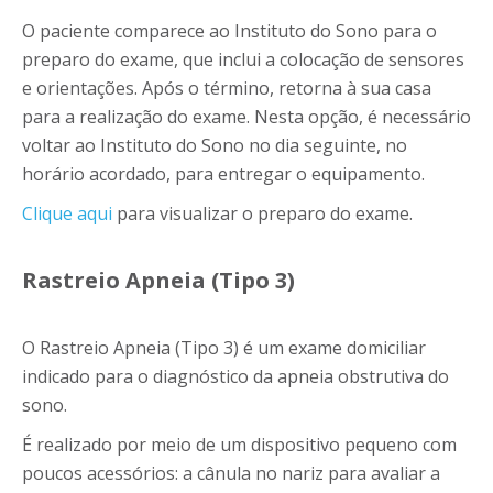
O paciente comparece ao Instituto do Sono para o
preparo do exame, que inclui a colocação de sensores
e orientações. Após o término, retorna à sua casa
para a realização do exame. Nesta opção, é necessário
voltar ao Instituto do Sono no dia seguinte, no
horário acordado, para entregar o equipamento.
Clique aqui
para visualizar o preparo do exame.
Rastreio Apneia (Tipo 3)
O Rastreio Apneia (Tipo 3) é um exame domiciliar
indicado para o diagnóstico da apneia obstrutiva do
sono.
É realizado por meio de um dispositivo pequeno com
poucos acessórios: a cânula no nariz para avaliar a